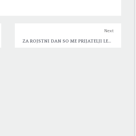
Next
ZA ROJSTNI DAN SO ME PRIJATELJI LEPO PRESENETILI