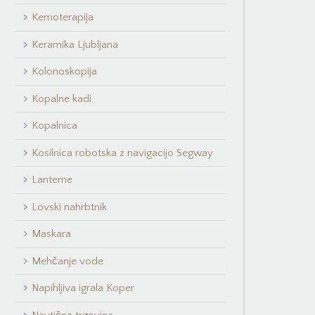
Kemoterapija
Keramika Ljubljana
Kolonoskopija
Kopalne kadi
Kopalnica
Kosilnica robotska z navigacijo Segway
Lanterne
Lovski nahrbtnik
Maskara
Mehčanje vode
Napihljiva igrala Koper