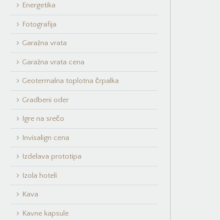
Energetika
Fotografija
Garažna vrata
Garažna vrata cena
Geotermalna toplotna črpalka
Gradbeni oder
Igre na srečo
Invisalign cena
Izdelava prototipa
Izola hoteli
Kava
Kavne kapsule