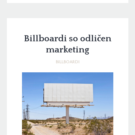
Billboardi so odličen
marketing
BILLBOARDI