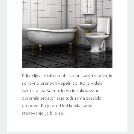
Prijateljica je bila na obisku pri svojih starših, ki
so ravno prenovili kopalnico. Ko je videla,
kako sta starša moderno in kakovostno
opremila prostor, si je tudi sama zaželela
prenove. Ko je pred leti kupila svoje
stanovanje, je bilo za…