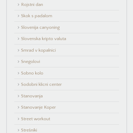
Rojstni dan
Skok s padalom
Slovenija canyoning
Slovenska kripto valuta
Smrad v kopalnici
Snegolovi
Sobno kolo
Sodobni klicni center
Stanovanja
Stanovanje Koper
Street workout
Strešniki