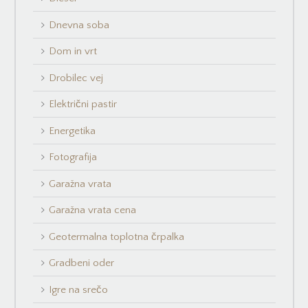
Dnevna soba
Dom in vrt
Drobilec vej
Električni pastir
Energetika
Fotografija
Garažna vrata
Garažna vrata cena
Geotermalna toplotna črpalka
Gradbeni oder
Igre na srečo