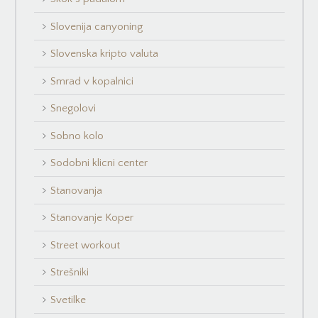
Slovenija canyoning
Slovenska kripto valuta
Smrad v kopalnici
Snegolovi
Sobno kolo
Sodobni klicni center
Stanovanja
Stanovanje Koper
Street workout
Strešniki
Svetilke