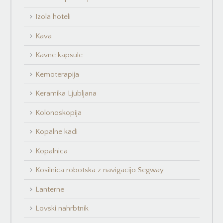
Izola hoteli
Kava
Kavne kapsule
Kemoterapija
Keramika Ljubljana
Kolonoskopija
Kopalne kadi
Kopalnica
Kosilnica robotska z navigacijo Segway
Lanterne
Lovski nahrbtnik