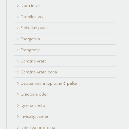
Dom in vrt
Drobilec vej
Električni pastir
Energetika
Fotografija
Garažna vrata
Garažna vrata cena
Geotermalna toplotna črpalka
Gradbeni oder
Igre na srečo
Invisalign cena
Izdelava prototipa