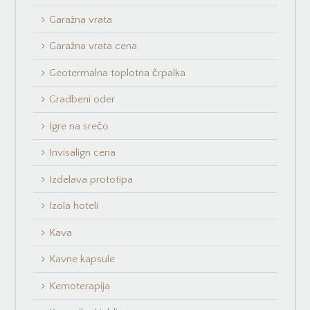
Garažna vrata
Garažna vrata cena
Geotermalna toplotna črpalka
Gradbeni oder
Igre na srečo
Invisalign cena
Izdelava prototipa
Izola hoteli
Kava
Kavne kapsule
Kemoterapija