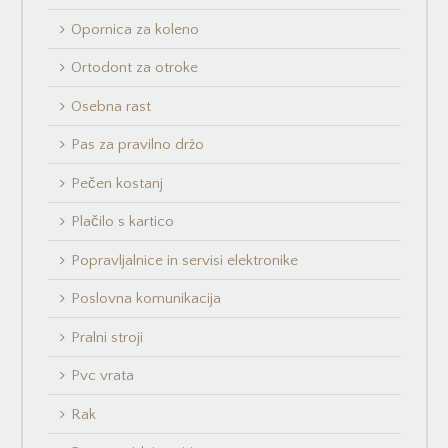
Opornica za koleno
Ortodont za otroke
Osebna rast
Pas za pravilno držo
Pečen kostanj
Plačilo s kartico
Popravljalnice in servisi elektronike
Poslovna komunikacija
Pralni stroji
Pvc vrata
Rak