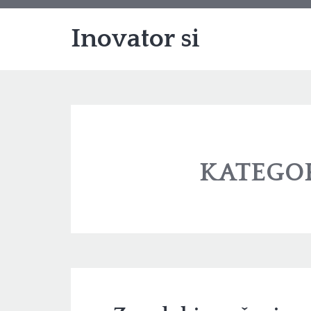
Inovator si
KATEGOR