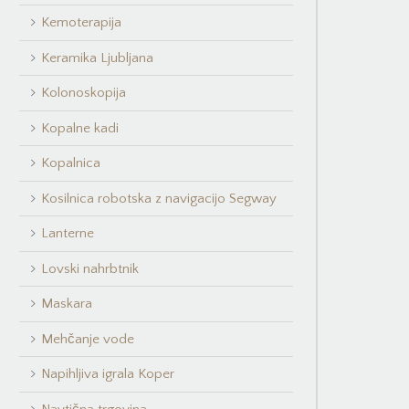
Kemoterapija
Keramika Ljubljana
Kolonoskopija
Kopalne kadi
Kopalnica
Kosilnica robotska z navigacijo Segway
Lanterne
Lovski nahrbtnik
Maskara
Mehčanje vode
Napihljiva igrala Koper