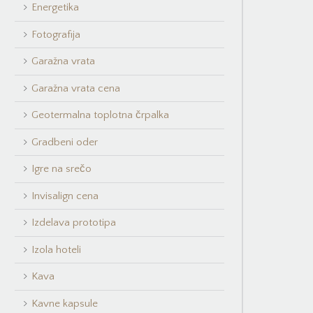
Energetika
Fotografija
Garažna vrata
Garažna vrata cena
Geotermalna toplotna črpalka
Gradbeni oder
Igre na srečo
Invisalign cena
Izdelava prototipa
Izola hoteli
Kava
Kavne kapsule