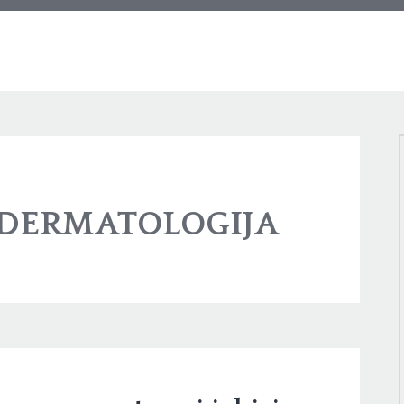
DERMATOLOGIJA