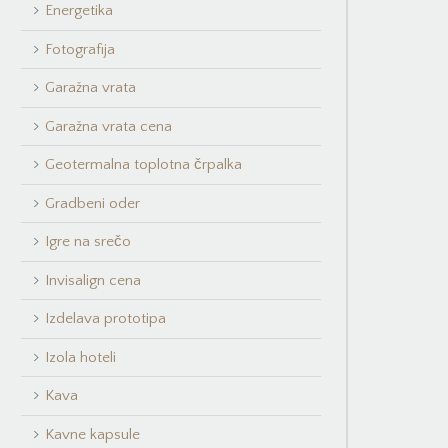
Energetika
Fotografija
Garažna vrata
Garažna vrata cena
Geotermalna toplotna črpalka
Gradbeni oder
Igre na srečo
Invisalign cena
Izdelava prototipa
Izola hoteli
Kava
Kavne kapsule