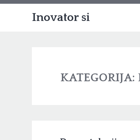
Inovator si
KATEGORIJA: