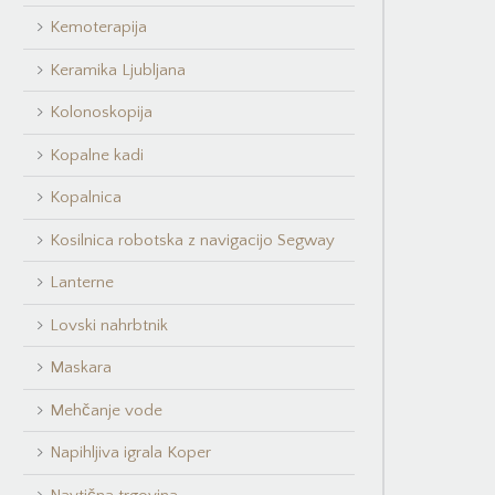
Kemoterapija
Keramika Ljubljana
Kolonoskopija
Kopalne kadi
Kopalnica
Kosilnica robotska z navigacijo Segway
Lanterne
Lovski nahrbtnik
Maskara
Mehčanje vode
Napihljiva igrala Koper