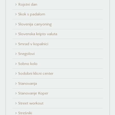
Rojstni dan
Skok s padalom
Slovenija canyoning
Slovenska kripto valuta
Smrad v kopalnici
Snegolovi
Sobno kolo
Sodobni klicni center
Stanovanja
Stanovanje Koper
Street workout
Strešniki