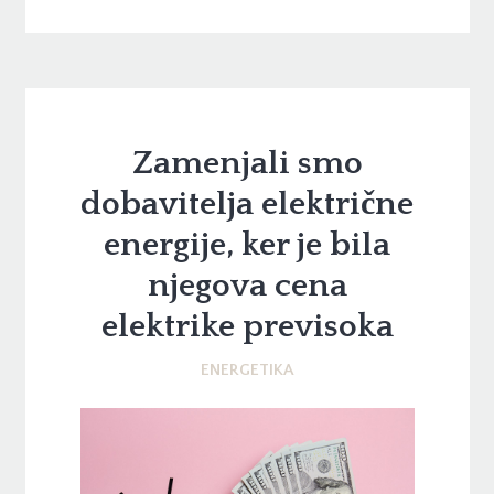
Zamenjali smo
dobavitelja električne
energije, ker je bila
njegova cena
elektrike previsoka
ENERGETIKA