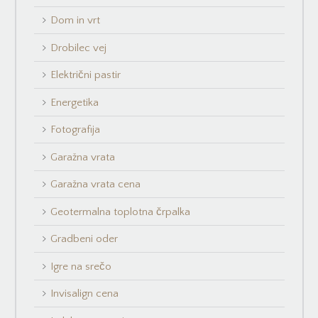
Dom in vrt
Drobilec vej
Električni pastir
Energetika
Fotografija
Garažna vrata
Garažna vrata cena
Geotermalna toplotna črpalka
Gradbeni oder
Igre na srečo
Invisalign cena