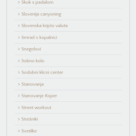
Skok s padalom
Slovenija canyoning
Slovenska kripto valuta
Smrad v kopalnici
Snegolovi
Sobno kolo
Sodobni klicni center
Stanovanja
Stanovanje Koper
Street workout
Strešniki
Svetilke