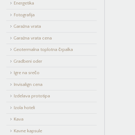
Energetika
Fotografija
Garažna vrata
Garažna vrata cena
Geotermalna toplotna črpalka
Gradbeni oder
Igre na srečo
Invisalign cena
Izdelava prototipa
Izola hoteli
Kava
Kavne kapsule