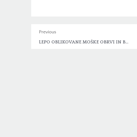
Previous
LEPO OBLIKOVANE MOŠKE OBRVI IN BARVA ZA OBRVI