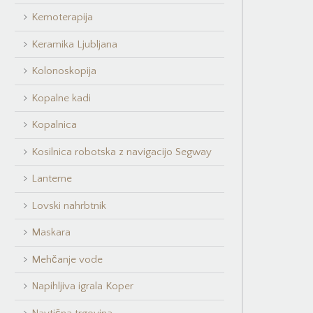
Kemoterapija
Keramika Ljubljana
Kolonoskopija
Kopalne kadi
Kopalnica
Kosilnica robotska z navigacijo Segway
Lanterne
Lovski nahrbtnik
Maskara
Mehčanje vode
Napihljiva igrala Koper