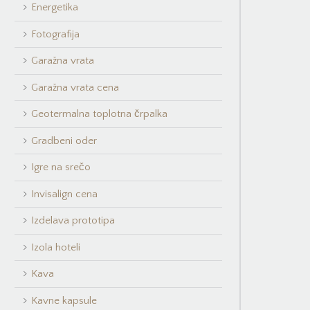
Energetika
Fotografija
Garažna vrata
Garažna vrata cena
Geotermalna toplotna črpalka
Gradbeni oder
Igre na srečo
Invisalign cena
Izdelava prototipa
Izola hoteli
Kava
Kavne kapsule