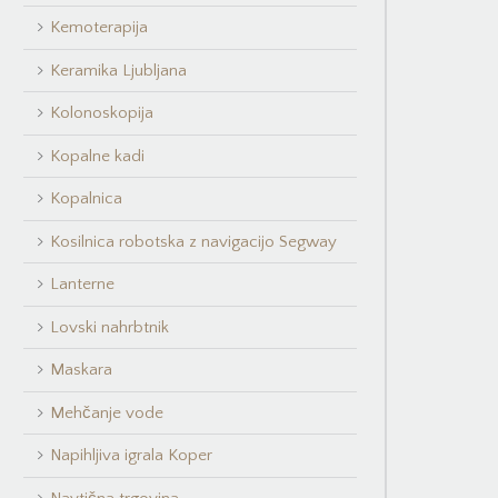
Kemoterapija
Keramika Ljubljana
Kolonoskopija
Kopalne kadi
Kopalnica
Kosilnica robotska z navigacijo Segway
Lanterne
Lovski nahrbtnik
Maskara
Mehčanje vode
Napihljiva igrala Koper