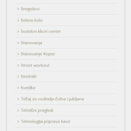
Snegolovi
Sobno kolo
Sodobni klicni center
Stanovanja
Stanovanje Koper
Street workout
Strešniki
Svetilke
Tečaj za voditelja čolna Ljubljana
Tehnični pregledi
Tehnologija priprave kave