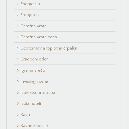
Energetika
Fotografija
Garažna vrata
Garažna vrata cena
Geotermalna toplotna črpalka
Gradbeni oder
Igre na srečo
Invisalign cena
Izdelava prototipa
Izola hoteli
Kava
Kavne kapsule