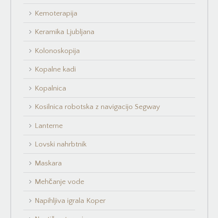
Kemoterapija
Keramika Ljubljana
Kolonoskopija
Kopalne kadi
Kopalnica
Kosilnica robotska z navigacijo Segway
Lanterne
Lovski nahrbtnik
Maskara
Mehčanje vode
Napihljiva igrala Koper