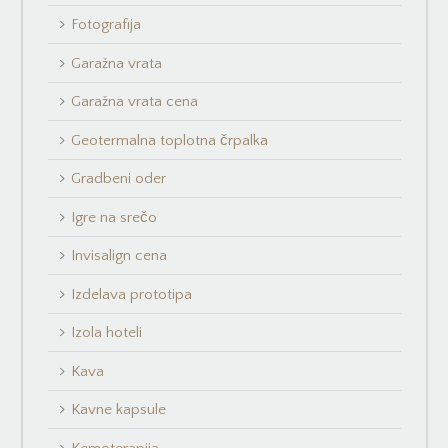
Fotografija
Garažna vrata
Garažna vrata cena
Geotermalna toplotna črpalka
Gradbeni oder
Igre na srečo
Invisalign cena
Izdelava prototipa
Izola hoteli
Kava
Kavne kapsule