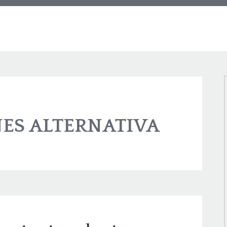
NES ALTERNATIVA