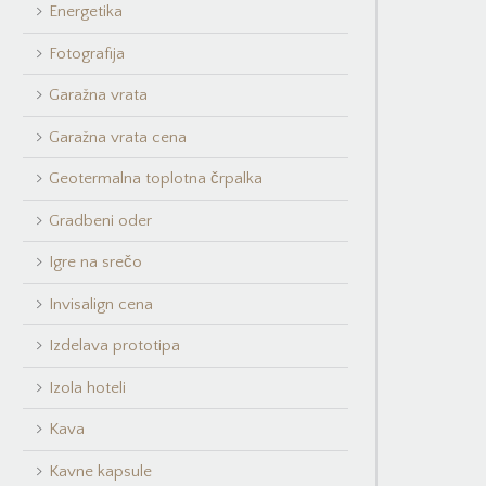
Energetika
Fotografija
Garažna vrata
Garažna vrata cena
Geotermalna toplotna črpalka
Gradbeni oder
Igre na srečo
Invisalign cena
Izdelava prototipa
Izola hoteli
Kava
Kavne kapsule