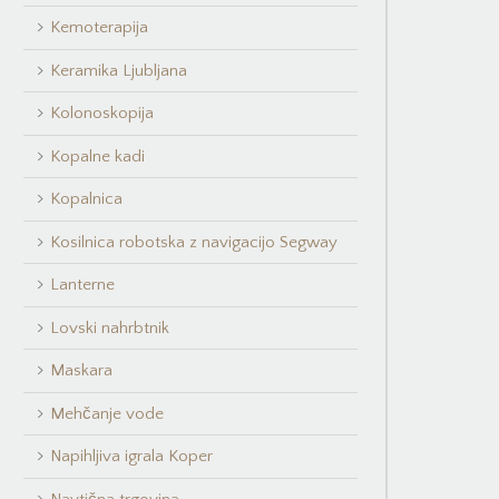
Kemoterapija
Keramika Ljubljana
Kolonoskopija
Kopalne kadi
Kopalnica
Kosilnica robotska z navigacijo Segway
Lanterne
Lovski nahrbtnik
Maskara
Mehčanje vode
Napihljiva igrala Koper