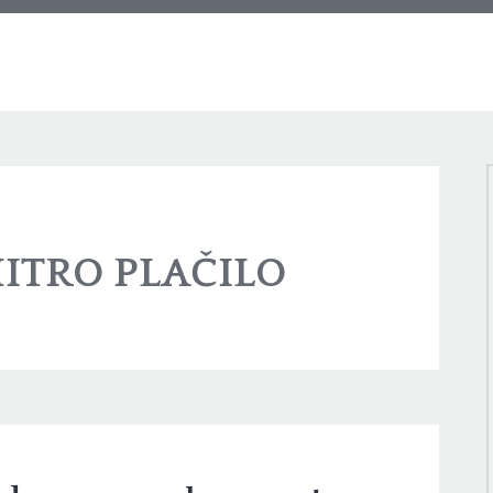
ITRO PLAČILO