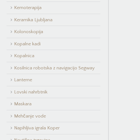
Kemoterapija
Keramika Ljubljana
Kolonoskopija
Kopalne kadi
Kopalnica
Kosilnica robotska z navigacijo Segway
Lanterne
Lovski nahrbtnik
Maskara
Mehčanje vode
Napihljiva igrala Koper