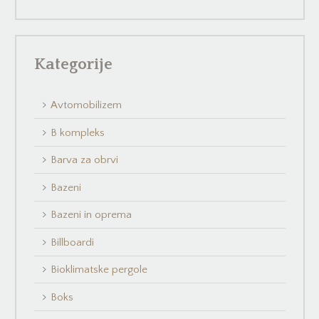
Kategorije
Avtomobilizem
B kompleks
Barva za obrvi
Bazeni
Bazeni in oprema
Billboardi
Bioklimatske pergole
Boks