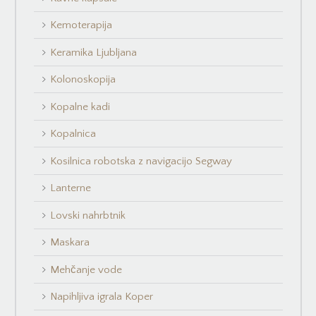
Kemoterapija
Keramika Ljubljana
Kolonoskopija
Kopalne kadi
Kopalnica
Kosilnica robotska z navigacijo Segway
Lanterne
Lovski nahrbtnik
Maskara
Mehčanje vode
Napihljiva igrala Koper