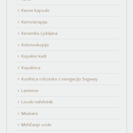
Kavne kapsule
Kemoterapija
Keramika Ljubljana
Kolonoskopija
Kopalne kadi
Kopalnica
Kosilnica robotska z navigacijo Segway
Lanterne
Lovski nahrbtnik
Maskara
Mehčanje vode