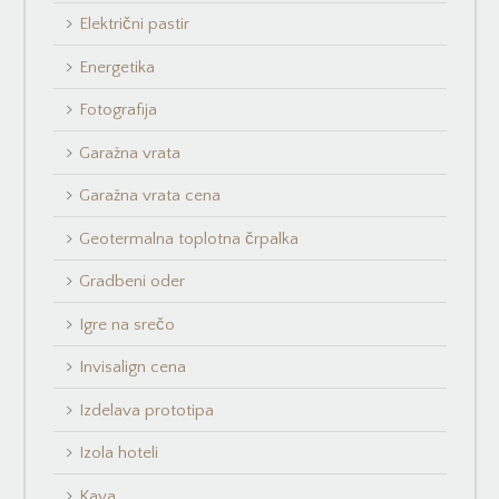
Električni pastir
Energetika
Fotografija
Garažna vrata
Garažna vrata cena
Geotermalna toplotna črpalka
Gradbeni oder
Igre na srečo
Invisalign cena
Izdelava prototipa
Izola hoteli
Kava