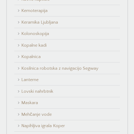
Kemoterapija
Keramika Ljubljana
Kolonoskopija
Kopalne kadi
Kopalnica
Kosilnica robotska z navigacijo Segway
Lanterne
Lovski nahrbtnik
Maskara
Mehčanje vode
Napihljiva igrala Koper