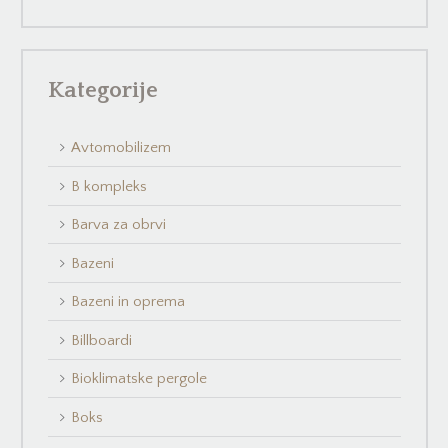
Kategorije
Avtomobilizem
B kompleks
Barva za obrvi
Bazeni
Bazeni in oprema
Billboardi
Bioklimatske pergole
Boks