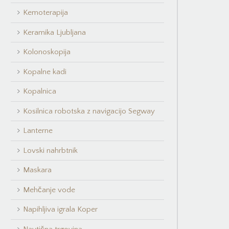
Kemoterapija
Keramika Ljubljana
Kolonoskopija
Kopalne kadi
Kopalnica
Kosilnica robotska z navigacijo Segway
Lanterne
Lovski nahrbtnik
Maskara
Mehčanje vode
Napihljiva igrala Koper