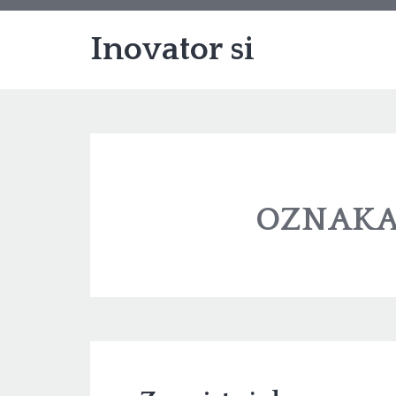
Inovator si
OZNAKA