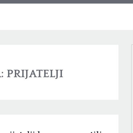
:
PRIJATELJI