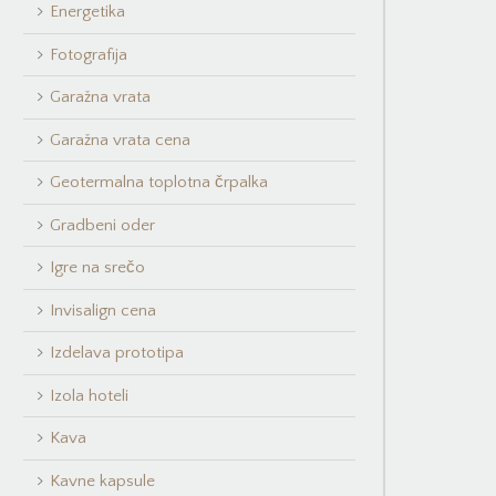
Energetika
Fotografija
Garažna vrata
Garažna vrata cena
Geotermalna toplotna črpalka
Gradbeni oder
Igre na srečo
Invisalign cena
Izdelava prototipa
Izola hoteli
Kava
Kavne kapsule