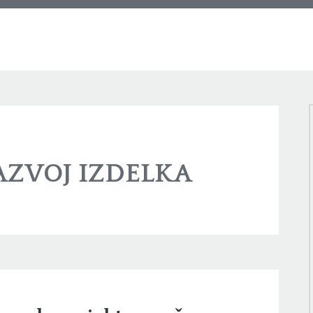
AZVOJ IZDELKA