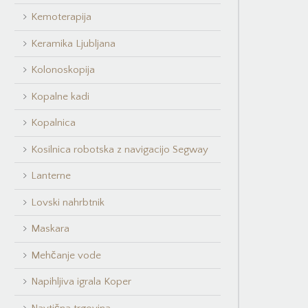
Kemoterapija
Keramika Ljubljana
Kolonoskopija
Kopalne kadi
Kopalnica
Kosilnica robotska z navigacijo Segway
Lanterne
Lovski nahrbtnik
Maskara
Mehčanje vode
Napihljiva igrala Koper