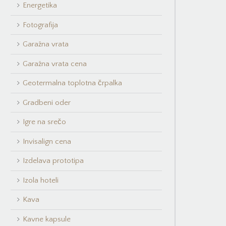
Energetika
Fotografija
Garažna vrata
Garažna vrata cena
Geotermalna toplotna črpalka
Gradbeni oder
Igre na srečo
Invisalign cena
Izdelava prototipa
Izola hoteli
Kava
Kavne kapsule