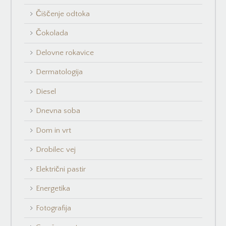
Čiščenje odtoka
Čokolada
Delovne rokavice
Dermatologija
Diesel
Dnevna soba
Dom in vrt
Drobilec vej
Električni pastir
Energetika
Fotografija