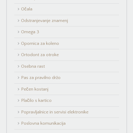
Očala
Odstranjevanje znamenj
Omega 3
Opornica za koleno
Ortodont za otroke
Osebna rast
Pas za pravilno držo
Pečen kostanj
Plačilo s kartico
Popravljalnice in servisi elektronike
Poslovna komunikacija