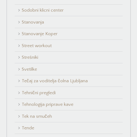
Sodobni klicni center
Stanovanja
Stanovanje Koper
Street workout
Strešniki
Svetilke
Tečaj za voditelja čolna Ljubljana
Tehnični pregledi
Tehnologija priprave kave
Tek na smučeh
Tende