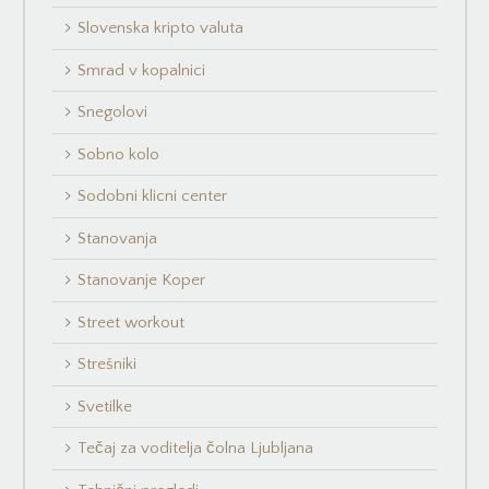
Slovenska kripto valuta
Smrad v kopalnici
Snegolovi
Sobno kolo
Sodobni klicni center
Stanovanja
Stanovanje Koper
Street workout
Strešniki
Svetilke
Tečaj za voditelja čolna Ljubljana