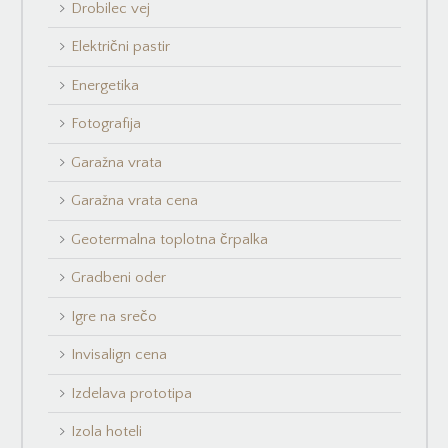
Drobilec vej
Električni pastir
Energetika
Fotografija
Garažna vrata
Garažna vrata cena
Geotermalna toplotna črpalka
Gradbeni oder
Igre na srečo
Invisalign cena
Izdelava prototipa
Izola hoteli