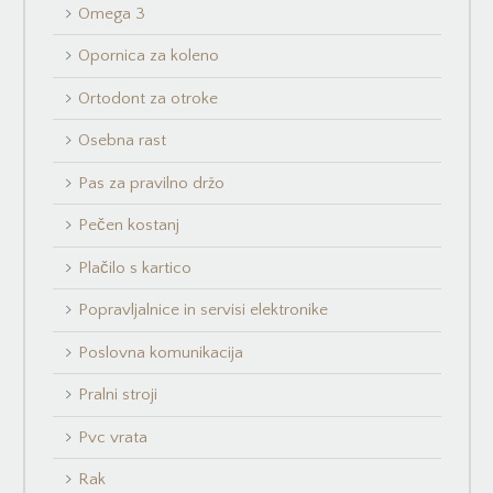
Omega 3
Opornica za koleno
Ortodont za otroke
Osebna rast
Pas za pravilno držo
Pečen kostanj
Plačilo s kartico
Popravljalnice in servisi elektronike
Poslovna komunikacija
Pralni stroji
Pvc vrata
Rak