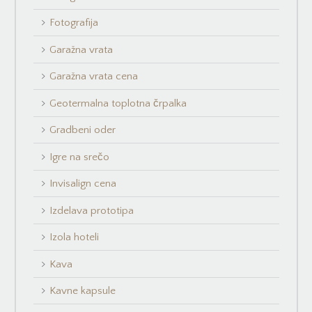
Fotografija
Garažna vrata
Garažna vrata cena
Geotermalna toplotna črpalka
Gradbeni oder
Igre na srečo
Invisalign cena
Izdelava prototipa
Izola hoteli
Kava
Kavne kapsule