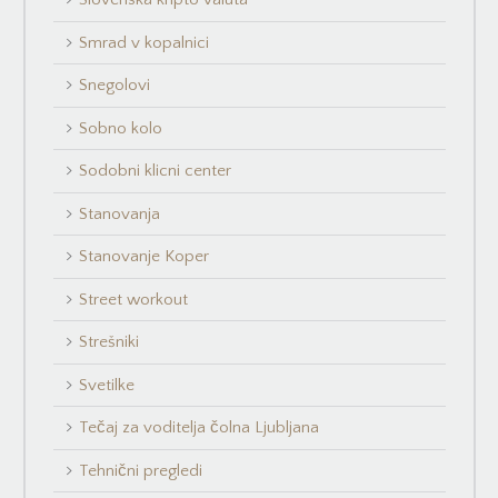
Smrad v kopalnici
Snegolovi
Sobno kolo
Sodobni klicni center
Stanovanja
Stanovanje Koper
Street workout
Strešniki
Svetilke
Tečaj za voditelja čolna Ljubljana
Tehnični pregledi