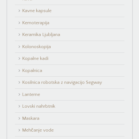
Kavne kapsule
Kemoterapija
Keramika Ljubljana
Kolonoskopija
Kopalne kadi
Kopalnica
Kosilnica robotska z navigacijo Segway
Lanterne
Lovski nahrbtnik
Maskara
Mehčanje vode