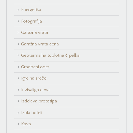
Energetika
Fotografija
Garažna vrata
Garažna vrata cena
Geotermalna toplotna črpalka
Gradbeni oder
Igre na srečo
Invisalign cena
Izdelava prototipa
Izola hoteli
Kava