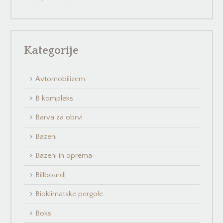
Kategorije
Avtomobilizem
B kompleks
Barva za obrvi
Bazeni
Bazeni in oprema
Billboardi
Bioklimatske pergole
Boks