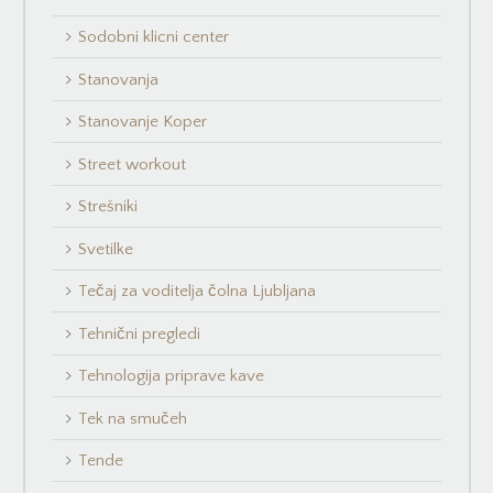
Sodobni klicni center
Stanovanja
Stanovanje Koper
Street workout
Strešniki
Svetilke
Tečaj za voditelja čolna Ljubljana
Tehnični pregledi
Tehnologija priprave kave
Tek na smučeh
Tende