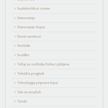
Sodobni klicni center
Stanovanja
Stanovanje Koper
Street workout
Strešniki
Svetilke
Tečaj za voditelja čolna Ljubljana
Tehnični pregledi
Tehnologija priprave kave
Tek na smučeh
Tende