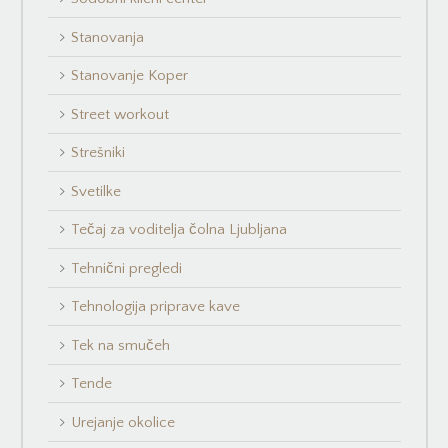
Stanovanja
Stanovanje Koper
Street workout
Strešniki
Svetilke
Tečaj za voditelja čolna Ljubljana
Tehnični pregledi
Tehnologija priprave kave
Tek na smučeh
Tende
Urejanje okolice