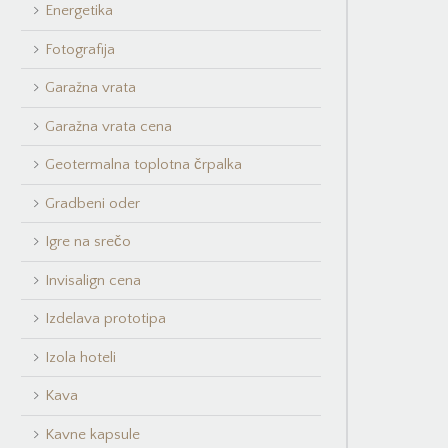
Energetika
Fotografija
Garažna vrata
Garažna vrata cena
Geotermalna toplotna črpalka
Gradbeni oder
Igre na srečo
Invisalign cena
Izdelava prototipa
Izola hoteli
Kava
Kavne kapsule