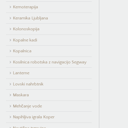
Kemoterapija
Keramika Ljubljana
Kolonoskopija
Kopalne kadi
Kopalnica
Kosilnica robotska z navigacijo Segway
Lanterne
Lovski nahrbtnik
Maskara
Mehčanje vode
Napihljiva igrala Koper