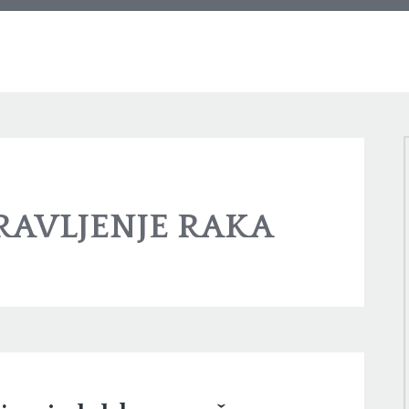
RAVLJENJE RAKA