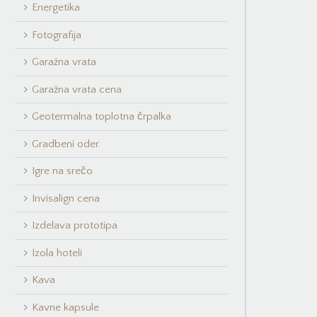
Energetika
Fotografija
Garažna vrata
Garažna vrata cena
Geotermalna toplotna črpalka
Gradbeni oder
Igre na srečo
Invisalign cena
Izdelava prototipa
Izola hoteli
Kava
Kavne kapsule