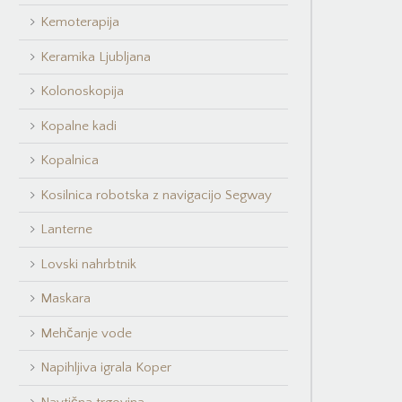
Kemoterapija
Keramika Ljubljana
Kolonoskopija
Kopalne kadi
Kopalnica
Kosilnica robotska z navigacijo Segway
Lanterne
Lovski nahrbtnik
Maskara
Mehčanje vode
Napihljiva igrala Koper