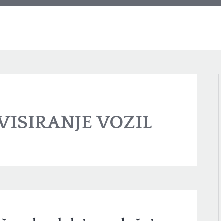
VISIRANJE VOZIL