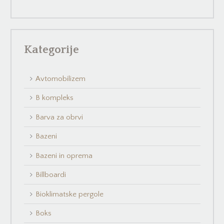
Kategorije
Avtomobilizem
B kompleks
Barva za obrvi
Bazeni
Bazeni in oprema
Billboardi
Bioklimatske pergole
Boks