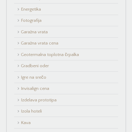
Energetika
Fotografija
Garažna vrata
Garažna vrata cena
Geotermalna toplotna črpalka
Gradbeni oder
Igre na srečo
Invisalign cena
Izdelava prototipa
Izola hoteli
Kava