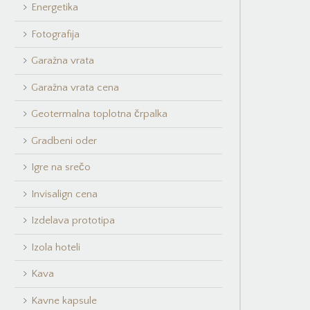
Energetika
Fotografija
Garažna vrata
Garažna vrata cena
Geotermalna toplotna črpalka
Gradbeni oder
Igre na srečo
Invisalign cena
Izdelava prototipa
Izola hoteli
Kava
Kavne kapsule