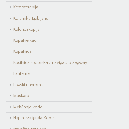
Kemoterapija
Keramika Ljubljana
Kolonoskopija
Kopalne kadi
Kopalnica
Kosilnica robotska z navigacijo Segway
Lanterne
Lovski nahrbtnik
Maskara
Mehčanje vode
Napihljiva igrala Koper