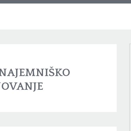
NAJEMNIŠKO
NOVANJE