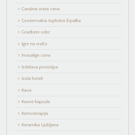
Garažna vrata cena
Geotermalna toplotna črpalka
Gradbeni oder
Igre na srečo
Invisalign cena
Izdelava prototipa
Izola hoteli
Kava
Kavne kapsule
Kemoterapija
Keramika Ljubljana