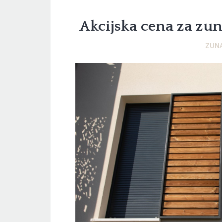
Akcijska cena za zun
ZUNA