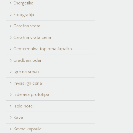
Energetika
Fotografija
Garažna vrata
Garažna vrata cena
Geotermalna toplotna črpalka
Gradbeni oder
Igre na srečo
Invisalign cena
Izdelava prototipa
Izola hoteli
Kava
Kavne kapsule