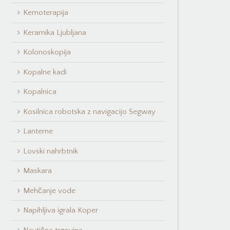
Kemoterapija
Keramika Ljubljana
Kolonoskopija
Kopalne kadi
Kopalnica
Kosilnica robotska z navigacijo Segway
Lanterne
Lovski nahrbtnik
Maskara
Mehčanje vode
Napihljiva igrala Koper