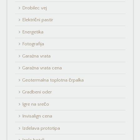
Drobilec vej
Električni pastir
Energetika
Fotografija
Garažna vrata
Garažna vrata cena
Geotermalna toplotna črpalka
Gradbeni oder
Igre na srečo
Invisalign cena
Izdelava prototipa